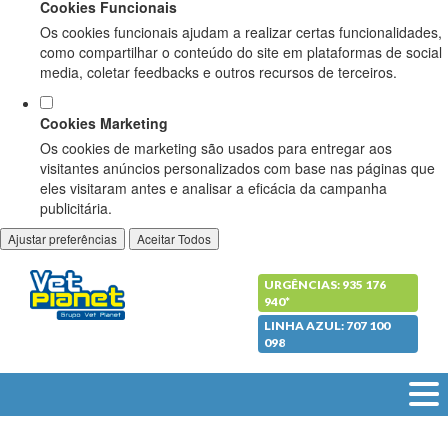
Cookies Funcionais
Os cookies funcionais ajudam a realizar certas funcionalidades,
como compartilhar o conteúdo do site em plataformas de social
media, coletar feedbacks e outros recursos de terceiros.
Cookies Marketing
Os cookies de marketing são usados para entregar aos
visitantes anúncios personalizados com base nas páginas que
eles visitaram antes e analisar a eficácia da campanha
publicitária.
Ajustar preferências
Aceitar Todos
URGÊNCIAS: 935 176
940*
LINHA AZUL: 707 100
098