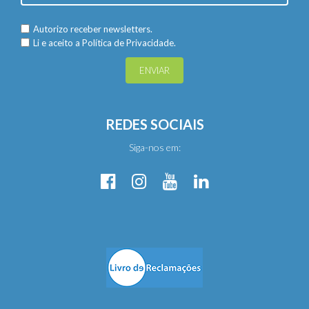
Autorizo receber newsletters.
Li e aceito a
Política de Privacidade.
ENVIAR
REDES SOCIAIS
Siga-nos em: