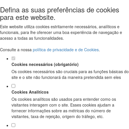
Defina as suas preferências de cookies
para este website.
Este website utiliza cookies estritamente necessários, analíticos e
funcionais, para lhe oferecer uma boa experiência de navegação e
acesso a todas as funcionalidades.
Consulte a nossa
política de privacidade e de Cookies
.
Cookies necessários (obrigatório)
Os cookies necessários são cruciais para as funções básicas do
site e o site não funcionará da maneira pretendida sem eles
Cookies Analíticos
Os cookies analíticos são usados para entender como os
visitantes interagem com o site. Esses cookies ajudam a
fornecer informações sobre as métricas do número de
visitantes, taxa de rejeição, origem do tráfego, etc.