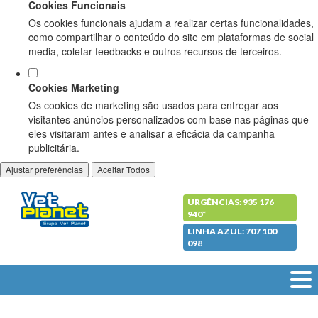
Cookies Funcionais
Os cookies funcionais ajudam a realizar certas funcionalidades,
como compartilhar o conteúdo do site em plataformas de social
media, coletar feedbacks e outros recursos de terceiros.
Cookies Marketing
Os cookies de marketing são usados para entregar aos
visitantes anúncios personalizados com base nas páginas que
eles visitaram antes e analisar a eficácia da campanha
publicitária.
Ajustar preferências
Aceitar Todos
URGÊNCIAS: 935 176
940*
LINHA AZUL: 707 100
098