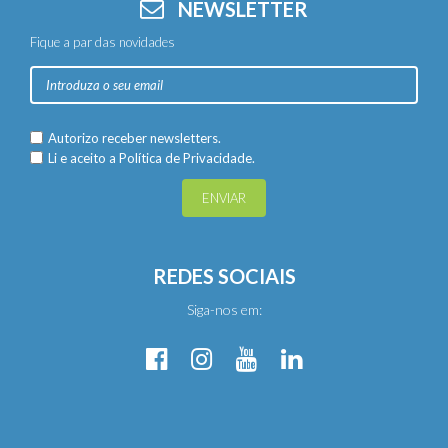
NEWSLETTER
Fique a par das novidades
Autorizo receber newsletters.
Li e aceito a
Política de Privacidade.
ENVIAR
REDES SOCIAIS
Siga-nos em: