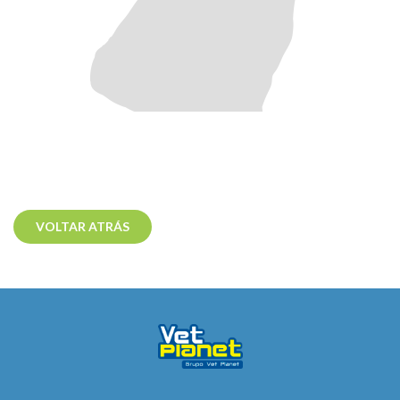
VOLTAR ATRÁS