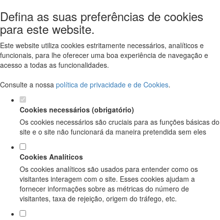
Defina as suas preferências de cookies
para este website.
Este website utiliza cookies estritamente necessários, analíticos e
funcionais, para lhe oferecer uma boa experiência de navegação e
acesso a todas as funcionalidades.
Consulte a nossa
política de privacidade e de Cookies
.
Cookies necessários (obrigatório)
Os cookies necessários são cruciais para as funções básicas do
site e o site não funcionará da maneira pretendida sem eles
Cookies Analíticos
Os cookies analíticos são usados para entender como os
visitantes interagem com o site. Esses cookies ajudam a
fornecer informações sobre as métricas do número de
visitantes, taxa de rejeição, origem do tráfego, etc.